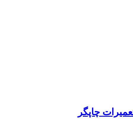
عمیرات چاپگر