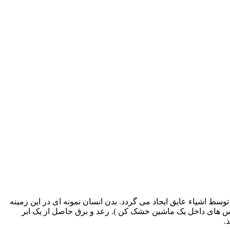
سط اشیاء عایق ایجاد می گردد. بدن انسان نمونه ای در این زمینه
لباس های داخل یک ماشین خشک کن ). رعد و برق حاصل از یک ابر
.