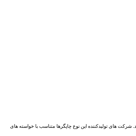
. شرکت های تولیدکننده این نوع چاپگرها متناسب با خواسته های