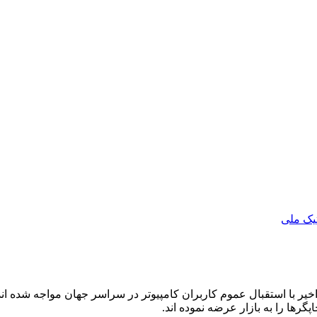
تیک ملی
یر با استقبال عموم کاربران کامپیوتر در سراسر جهان مواجه شده اند
گرها را به بازار عرضه نموده اند.