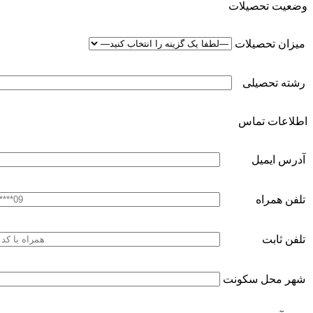
وضعیت تحصیلات
میزان تحصیلات
رشته تحصیلی
اطلاعات تماس
آدرس ایمیل
تلفن همراه
تلفن ثابت
شهر محل سکونت