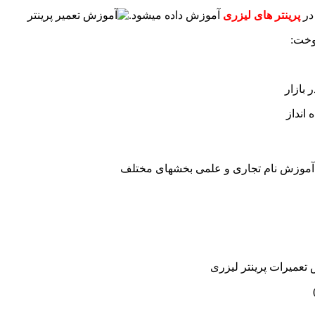
در
پرینتر های لیزری
آموزش داده میشود.
وخت:
 بازار
انداز
آموزش نام تجاری و علمی بخشهای مختلف
تعمیرات پرینتر لیزری