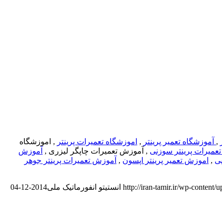
,
آموزشگاه تعمیر پرینتر
,
اموزشگاه تعمیرات پرینتر
, اموزشگاه
عمیرات پرینتر سوزنی
, آموزش تعمیرات چاپگر لیزری ,
آموزش
پی
,
اموزش تعمیر پرینتر اپسون
,
آموزش تعمیرات پرینتر جوهر
http://iran-tamir.ir/wp-content
انستیتو انفورماتیک ملی
2014-12-04