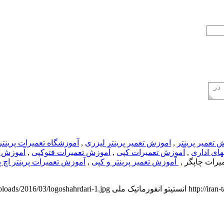
 تعمیر پرینتر
,
اموزش تعمیر پرینتر لیزری
,
آموزشگاه تعمیرات پرینتر
ای اداری
,
آموزش تعمیرات کپی
,
آموزش تعمیرات فتوکپی
,
آموزش ت
یرات چاپگر ,
آموزش تعمیر پرینتر و کپی
,
آموزش تعمیرات پرینتر اچ 
http://ira
انستیتو انفورماتیک ملی
/uploads/2016/03/logoshahrdari-1.jpg