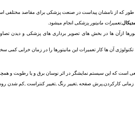
ن طور که از نامشان پیداست در صنعت پزشکی برای مقاصد مختلفی است
مدیکال
,
تعمیرات مانیتور پزشکی
انجام میشود.
تکنولوژی آن ها کار تعمیرات این مانیتورها را در زمان خرابی کمی س
عی است که این سیستم نمایشگر در اثر نوسان برق و یا رطوبت و همچن
زمانی کارکردن,پرش صفحه ,تغییر رنگ ,تغییر کنتراست ,کم شدن روشنا