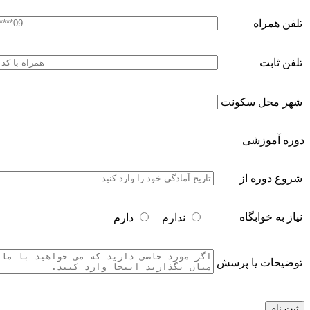
تلفن همراه
تلفن ثابت
شهر محل سکونت
دوره آموزشی
شروع دوره از
نیاز به خوابگاه
ندارم
دارم
توضیحات یا پرسش