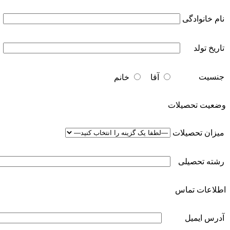
نام خانوادگی
تاریخ تولد
جنسیت
آقا
خانم
وضعیت تحصیلات
میزان تحصیلات
رشته تحصیلی
اطلاعات تماس
آدرس ایمیل