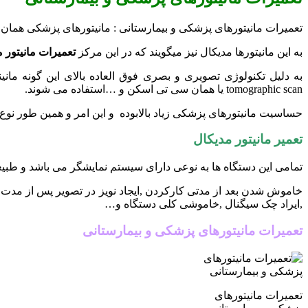
تعمیرات مانیتورهای پزشکی و بیمارستانی : مانیتورهای پزشکی هما
به این مانیتورها مدیکال نیز میگویند که در این مرکز
تعمیرات مانیتور 
tomographic scan یا همان سی تی اسکن و …استفاده می شوند.
حساسیت مانیتورهای پزشکی زیاد بالابوده و این امر و همین طور نوع 
تعمیر مانیتور مدیکال
تمامی این دستگاه ها به نوعی دارای سیستم نمایشگر می باشد و طبی
خاموش شدن بعد از مدتی کارکردن ,ایجاد نویز در تصویر پس از مدت 
,ایراد چک سیگنال ,خاموشی کلی دستگاه و…
تعمیرات مانیتورهای پزشکی و بیمارستانی
تعمیرات مانیتورهای