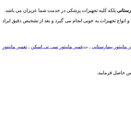
رستانی
بلکه کلیه تجهیزات پزشکی در خدمت شما عزیزان می باشد.
و انواع تجهیزات به خوبی انجام می گیرد و بعد از تشخیص دقیق ایراد
ر مانیتور بیمارستانی
, ت
عمیر مانیتور سی تی اسکن
,
تعمیر مانیتور
س حاصل فرمایید.