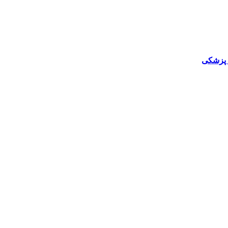
ن پزشکی