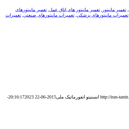
,
تعمیر مانیتور
,
تعمیر مانیتور های اتاق عمل
,
تعمیر مانیتورهای
تعمیرات مانیتورهای پزشکی
,
تعمیرات مانیتورهای صنعتی
,
تعمیزات
http://iran-tam
انستیتو انفورماتیک ملی
2015-06-22 20:16:17
2023-