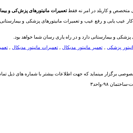
ای متخصص و کاربلد در امر نه فقط
تعمیرات مانیتورهای پزش
کی و بیما
ه کار عیب یابی و رفع عیب و
تعمیرات مانیتورهای پزشکی و بیمارستانی
پزشکی و بیمارستانی
دارد و در راه یاری رسان شما خواهد بود.
نیتور پزشکی
,
تعمیر مانیتور مدیکال
,
تعمیرات مانیتور مدیکال
,
تعمی
وصی برگزار مینماید که جهت اطلاعات بیشتر با شماره های ذیل تما
مان ۹۸-واحد۳