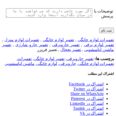
توضیحات یا
پرسش
تعمیرات لوازم خانگی
,
تعمیر لوازم خانگی
,
تعمیرات لوازم منزل
,
تعمیر لوازم برقی
,
تعمیر جاروبرقی
,
تعمیر جارو شارژی
,
تعمیر
ماشین لباسشویی
,
تعمیر یخچال
, تعمیر فریزر
برچسب ها:
تعمیر جاروبرقی
,
تعمیر لوازم خانگی
,
تعمیرات
,
تعمیرات لوازم خانگی
,
جاروبرقی
,
لوازم خانگی
,
ماشین لباسشویی
اشتراک این مطلب
اشتراک در Facebook
اشتراک در Twitter
Share on WhatsApp
اشتراک در Pinterest
اشتراک در LinkedIn
اشتراک در Tumblr
اشتراک در Vk