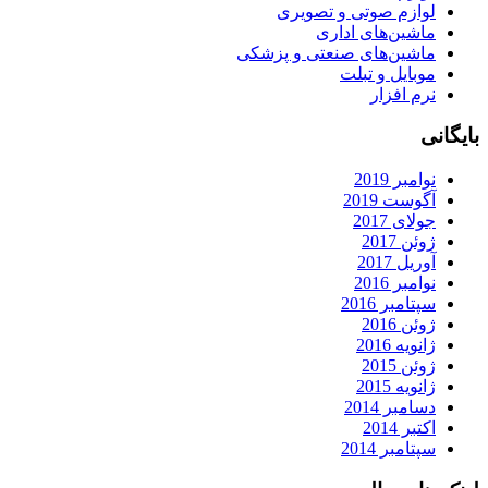
لوازم صوتی و تصویری
ماشین‌های اداری
ماشین‌های صنعتی و پزشکی
موبایل و تبلت
نرم افزار
بایگانی
نوامبر 2019
آگوست 2019
جولای 2017
ژوئن 2017
آوریل 2017
نوامبر 2016
سپتامبر 2016
ژوئن 2016
ژانویه 2016
ژوئن 2015
ژانویه 2015
دسامبر 2014
اکتبر 2014
سپتامبر 2014