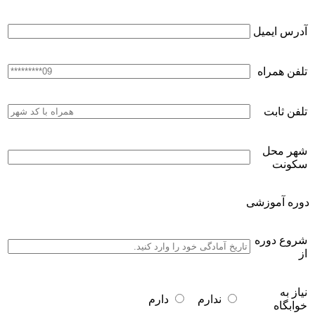
آدرس ایمیل
تلفن همراه
تلفن ثابت
شهر محل
سکونت
دوره آموزشی
شروع دوره
از
نیاز به
ندارم
دارم
خوابگاه