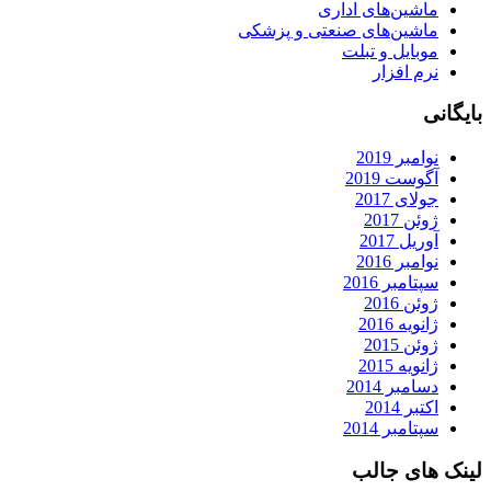
ماشین‌های اداری
ماشین‌های صنعتی و پزشکی
موبایل و تبلت
نرم افزار
بایگانی
نوامبر 2019
آگوست 2019
جولای 2017
ژوئن 2017
آوریل 2017
نوامبر 2016
سپتامبر 2016
ژوئن 2016
ژانویه 2016
ژوئن 2015
ژانویه 2015
دسامبر 2014
اکتبر 2014
سپتامبر 2014
لینک های جالب