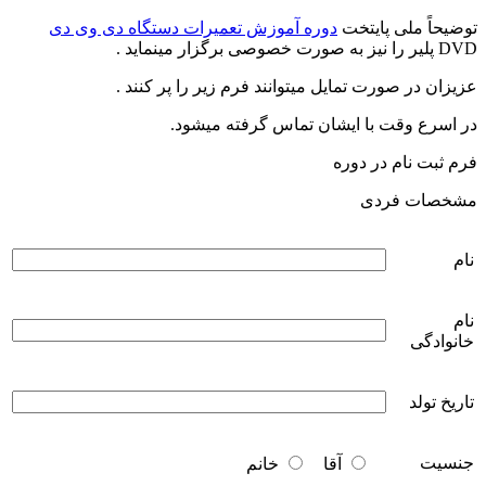
توضیحاً ملی پایتخت
دوره آموزش تعمیرات دستگاه دی وی دی
DVD پلیر را نیز به صورت خصوصی برگزار مینماید .
عزیزان در صورت تمایل میتوانند فرم زیر را پر کنند .
در اسرع وقت با ایشان تماس گرفته میشود.
فرم ثبت نام در دوره
مشخصات فردی
نام
نام
خانوادگی
تاریخ تولد
جنسیت
آقا
خانم