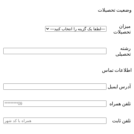
وضعیت تحصیلات
میزان
تحصیلات
رشته
تحصیلی
اطلاعات تماس
آدرس ایمیل
تلفن همراه
تلفن ثابت