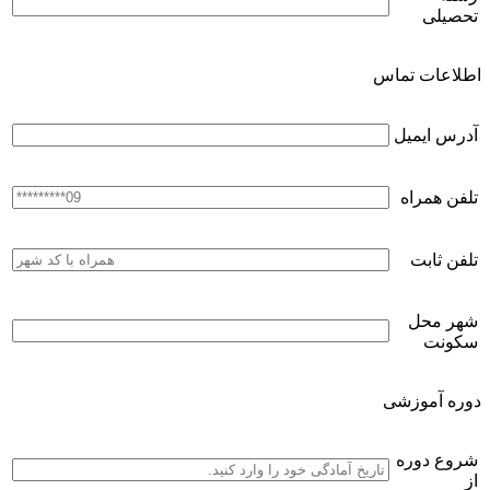
تحصیلی
اطلاعات تماس
آدرس ایمیل
تلفن همراه
تلفن ثابت
شهر محل
سکونت
دوره آموزشی
شروع دوره
از