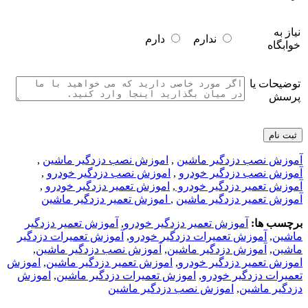
نیاز به
ندارم
دارم
خوابگاه
توضیحات یا
پرسش
آموزش نصب دزدگیر ماشین
,
اموزش نصب دزدگیر ماشین
,
آموزش نصب دزدگیر خودرو
,
اموزش نصب دزدگیر خودرو
,
آموزش تعمیر دزدگیر خودرو
,
اموزش تعمیر دزدگیر خودرو
,
آموزش تعمیر دزدگیر ماشین
,
اموزش تعمیر دزدگیر ماشین
برچسب ها:
آموزش تعمیر دزدگیر خودرو
,
آموزش تعمیر دزدگیر
ماشین
,
آموزش تعمیرات دزدگیر خودرو
,
آموزش تعمیرات دزدگیر
ماشین
,
آموزش دزدگیر ماشین
,
آموزش نصب دزدگیر ماشین
,
اموزش تعمیر دزدگیر خودرو
,
اموزش تعمیر دزدگیر ماشین
,
اموزش
تعمیرات دزدگیر خودرو
,
اموزش تعمیرات دزدگیر ماشین
,
اموزش
دزدگیر ماشین
,
اموزش نصب دزدگیر ماشین