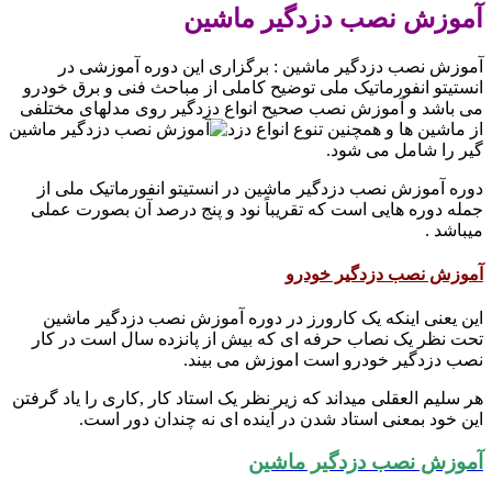
آموزش نصب دزدگیر ماشین
آموزش نصب دزدگیر ماشین : برگزاری این دوره آموزشی در
انستیتو انفورماتیک ملی توضیح کاملی از مباحث فنی و برق خودرو
می باشد و آموزش نصب صحیح انواع دزدگیر روی مدلهای مختلفی
از ماشین ها و همچنین تنوع انواع دزد
گیر را شامل می شود.
دوره آموزش نصب دزدگیر ماشین در انستیتو انفورماتیک ملی از
جمله دوره هایی است که تقریباً نود و پنج درصد آن بصورت عملی
میباشد .
آموزش نصب دزدگیر خودرو
این یعنی اینکه یک کارورز در دوره آموزش نصب دزدگیر ماشین
تحت نظر یک نصاب حرفه ای که بیش از پانزده سال است در کار
نصب دزدگیر خودرو است اموزش می بیند.
هر سلیم العقلی میداند که زیر نظر یک استاد کار ,کاری را یاد گرفتن
این خود بمعنی استاد شدن در آینده ای نه چندان دور است.
آموزش نصب دزدگیر ماشین