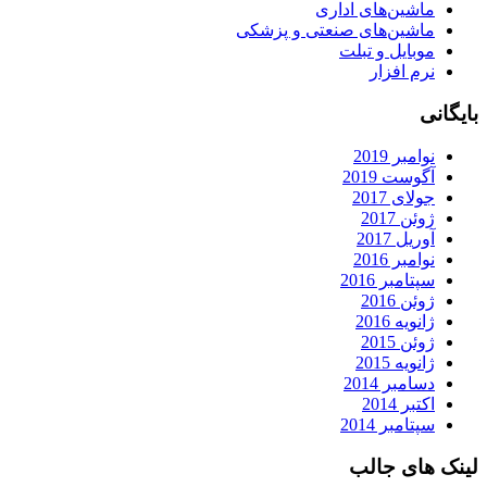
ماشین‌های اداری
ماشین‌های صنعتی و پزشکی
موبایل و تبلت
نرم افزار
بایگانی
نوامبر 2019
آگوست 2019
جولای 2017
ژوئن 2017
آوریل 2017
نوامبر 2016
سپتامبر 2016
ژوئن 2016
ژانویه 2016
ژوئن 2015
ژانویه 2015
دسامبر 2014
اکتبر 2014
سپتامبر 2014
لینک های جالب