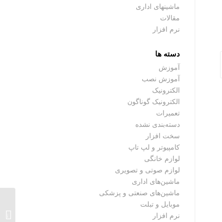
ماشینهای اداری
مقالات
نرم افزار
دسته ها
آموزش
آموزش نصب
الکترونیک
الکترونیک گوناگون
تعمیرات
دسته‌بندی نشده
سخت افزار
کامپیوتر و لپ تاپ
لوازم خانگی
لوازم صوتی و تصویری
ماشین‌های اداری
ماشین‌های صنعتی و پزشکی
موبایل و تبلت
آموزش ن
نرم افزار