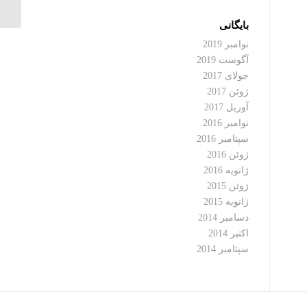
بایگانی
نوامبر 2019
آگوست 2019
جولای 2017
ژوئن 2017
آوریل 2017
نوامبر 2016
سپتامبر 2016
ژوئن 2016
ژانویه 2016
ژوئن 2015
ژانویه 2015
دسامبر 2014
اکتبر 2014
سپتامبر 2014