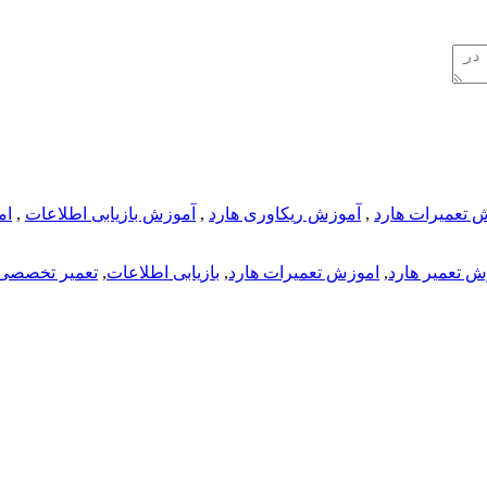
 تعمیرات هارد
,
آموزش ریکاوری هارد
,
آموزش بازیابی اطلاعات
,
ام
ش تعمیر هارد
,
اموزش تعمیرات هارد
,
بازیابی اطلاعات
,
تعمیر تخصصی 