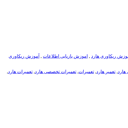
وزش ریکاوری هارد
,
اموزش بازیابی اطلاعات
,
آموزش ریکاوری
هارد
,
تعمیر هارد
,
تعمیرات
,
تعمیرات تخصصی هارد
,
تعمیرات هارد
,