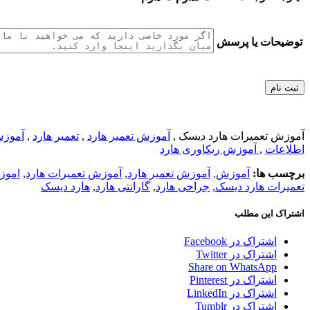
توضیحات یا پرسش
آموزش تعمیرات هارد دیسک ,
آموزش تعمیر هارد
,
تعمیر هارد
,
آموزش
اطلاعات
,
آموزش ریکاوری هارد
برچسب ها:
آموزش
,
آموزش تعمیر هارد
,
آموزش تعمیرات هارد
,
اموز
تعمیرات هارد دیسک
,
جراحی هارد
,
گارانتی هارد
,
هارد دیسک
اشتراک این مطلب
اشتراک در Facebook
اشتراک در Twitter
Share on WhatsApp
اشتراک در Pinterest
اشتراک در LinkedIn
اشتراک در Tumblr