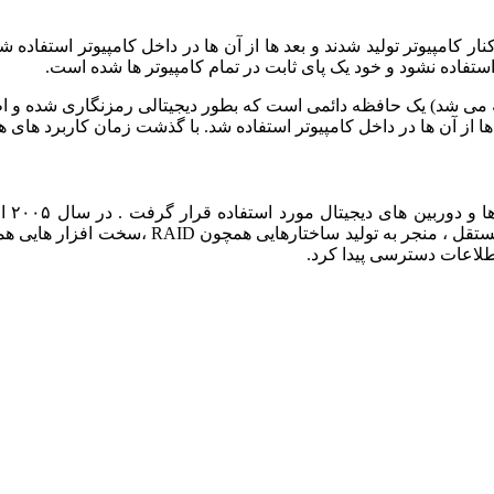
ر کامپیوتر تولید شدند و بعد ها از آن ها در داخل کامپیوتر استفاده 
ستفاده نشود و خود یک پای ثابت در تمام کامپیوتر ها شده است.
عد ها از آن ها در داخل کامپیوتر استفاده شد. با گذشت زمان کاربرد های
بطوری
اطلاعات دسترسی پیدا کرد.