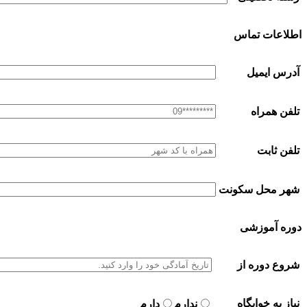
اطلاعات تماس
آدرس ایمیل
تلفن همراه
تلفن ثابت
شهر محل سکونت
دوره آموزشی
شروع دوره از
نیاز به خوابگاه
ندارم
دارم