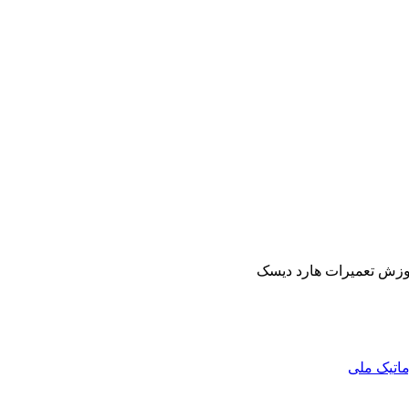
وزش تعمیرات هارد دیسک
ماتیک ملی