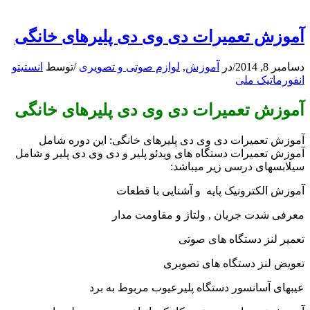
آموزش تعمیرات دی وی دی پلیرهای خانگی
دسامبر 8, 2014
/
در
آموزش
,
لوازم صوتی و تصویری
/
توسط
انستیتو
انفورماتیک ملی
آموزش تعمیرات دی وی دی پلیرهای خانگی
آموزش تعمیرات دی وی دی پلیرهای خانگی: این دوره شامل
آموزش تعمیرات دستگاه های ویدئو پلیر و دی وی دی پلیر و شامل
سیلابسهای درسی زیر میباشد:
آموزش الکترونیک پایه و آشنایی با قطعات
معرفی شدت جریان , ولتاژ و مقاومت مدار
تعمیر لنز دستگاه های صوتی
تعویض لنز دستگاه های تصویری
عیبهای آسانسور دستگاه پلیرعیوب مربوط به برد