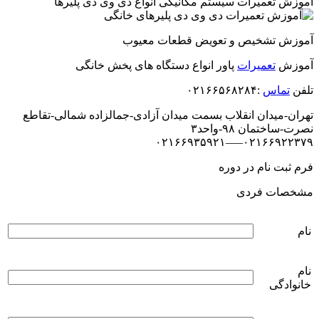
آموزش تعمیرات سیستم مکانیکی انواع دی وی دی پلیرها
آموزش تشخیص و تعویض قطعات معیوب
آموزش
تعمیرات
پاور انواع دستگاه های پخش خانگی
تلفن
تماس
:۰۲۱۶۶۵۶۸۲۸۴
تهران-میدان انقلاب بسمت میدان آزادی-جمالزاده شمالی-تقاطع
نصرت-ساختمان ۹۸-واحد۳
۰۲۱۶۶۹۲۲۳۷۹—–۰۲۱۶۶۹۳۵۹۲۱
فرم ثبت نام در دوره
مشخصات فردی
نام
نام
خانوادگی