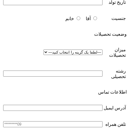
تاریخ تولد
جنسیت
آقا
خانم
وضعیت تحصیلات
میزان
تحصیلات
رشته
تحصیلی
اطلاعات تماس
آدرس ایمیل
تلفن همراه