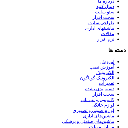
درباره ما
دنبال کنید
سئو سایت
سخت افزار
طراحی سایت
ماشینهای اداری
مقالات
نرم افزار
دسته ها
آموزش
آموزش نصب
الکترونیک
الکترونیک گوناگون
تعمیرات
دسته‌بندی نشده
سخت افزار
کامپیوتر و لپ تاپ
لوازم خانگی
لوازم صوتی و تصویری
ماشین‌های اداری
ماشین‌های صنعتی و پزشکی
موبایل و تبلت