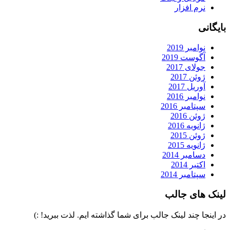
نرم افزار
بایگانی
نوامبر 2019
آگوست 2019
جولای 2017
ژوئن 2017
آوریل 2017
نوامبر 2016
سپتامبر 2016
ژوئن 2016
ژانویه 2016
ژوئن 2015
ژانویه 2015
دسامبر 2014
اکتبر 2014
سپتامبر 2014
لینک های جالب
در اینجا چند لینک جالب برای شما گذاشته ایم. لذت ببرید! :)